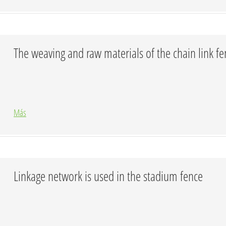
The weaving and raw materials of the chain link fe
Más
Linkage network is used in the stadium fence