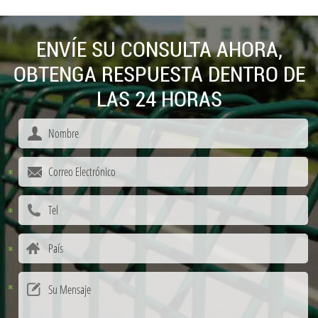
ENVÍE SU CONSULTA AHORA,
OBTENGA RESPUESTA DENTRO DE
LAS 24 HORAS