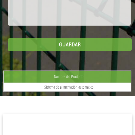
Nombre del Producto
Sistema de alimentación automático