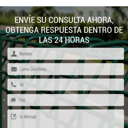
ENVÍE SU CONSULTA AHORA,
OBTENGA RESPUESTA DENTRO DE
LAS 24 HORAS