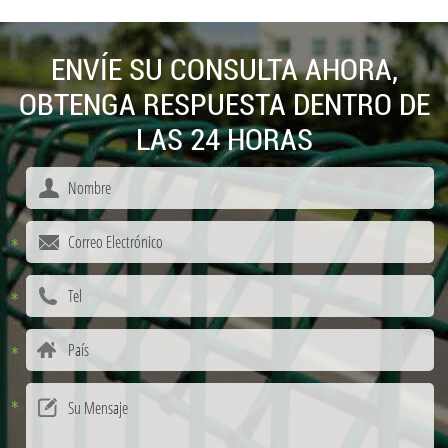
ENVÍE SU CONSULTA AHORA,
OBTENGA RESPUESTA DENTRO DE
LAS 24 HORAS