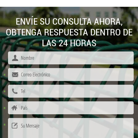
ENVÍE SU CONSULTA AHORA,
OBTENGA RESPUESTA DENTRO DE
LAS 24 HORAS