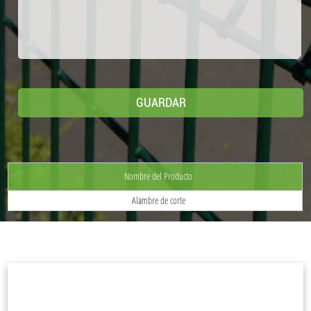
Nombre del Producto
Alambre de corte