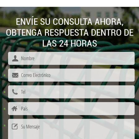
ENVÍE SU CONSULTA AHORA,
OBTENGA RESPUESTA DENTRO DE
LAS 24 HORAS