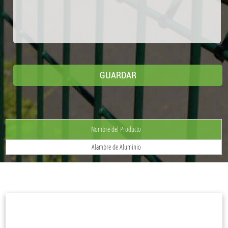
Nombre del Producto
Alambre de Aluminio