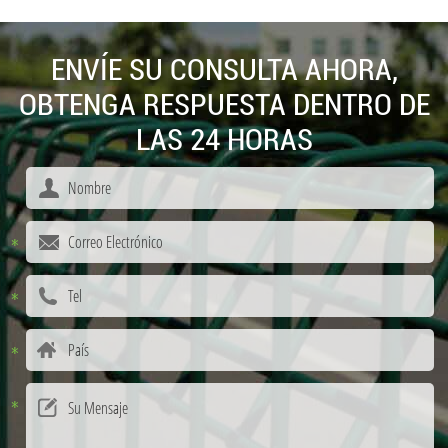
ENVÍE SU CONSULTA AHORA,
OBTENGA RESPUESTA DENTRO DE
LAS 24 HORAS